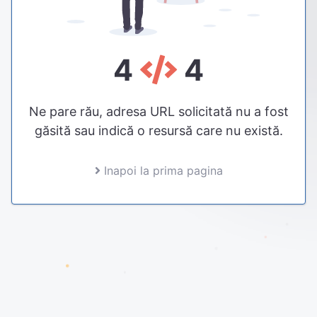
4
4
Ne pare rău, adresa URL solicitată nu a fost
găsită sau indică o resursă care nu există.
Inapoi la prima pagina