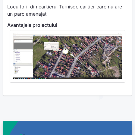
Locuitorii din cartierul Turnisor, cartier care nu are
un parc amenajat
Avantajele proiectului