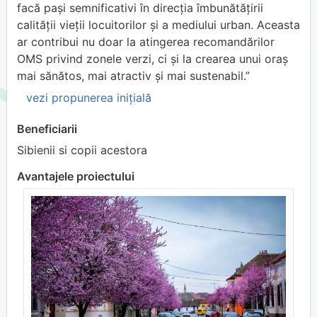
facă pași semnificativi în direcția îmbunătățirii
calității vieții locuitorilor și a mediului urban. Aceasta
ar contribui nu doar la atingerea recomandărilor
OMS privind zonele verzi, ci și la crearea unui oraș
mai sănătos, mai atractiv și mai sustenabil.”
vezi propunerea inițială
Beneficiarii
Sibienii si copii acestora
Avantajele proiectului