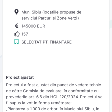
Mun. Sibiu (locatiile propuse de
serviciul Parcuri si Zone Verzi)
145000 EUR
157
SELECTAT PT. FINANȚARE
Proiect ajustat
Proiectul a fost ajustat din punct de vedere tehnic
de către Comisia de evaluare, în conformitate cu
prevederile art. 6.6 din HCL 120/2024. Proiectul va
fi supus la vot în forma următoare:
„Plantarea a 1.000 de arbori în Municipiul Sibiu, în