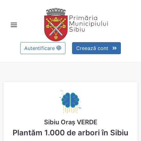
Autentificare
Creează cont
Sibiu Oraș VERDE
Plantăm 1.000 de arbori în Sibiu