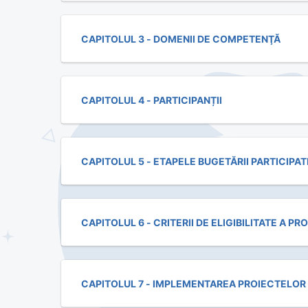
CAPITOLUL 3 - DOMENII DE COMPETENŢĂ
CAPITOLUL 4 - PARTICIPANȚII
CAPITOLUL 5 - ETAPELE BUGETĂRII PARTICIPAT
CAPITOLUL 6 - CRITERII DE ELIGIBILITATE A P
CAPITOLUL 7 - IMPLEMENTAREA PROIECTELOR