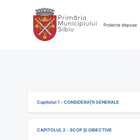
Proiecte depuse
Capitolul 1 - CONSIDERAȚII GENERALE
CAPITOLUL 2 - SCOP ȘI OBIECTIVE