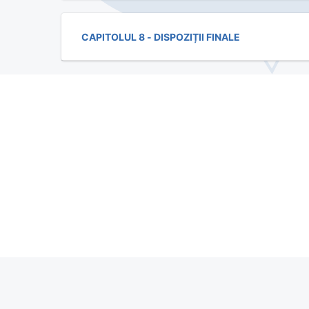
CAPITOLUL 8 - DISPOZIȚII FINALE