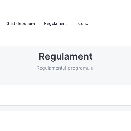
Ghid depunere
Regulament
Istoric
Regulament
Regulamentul programului